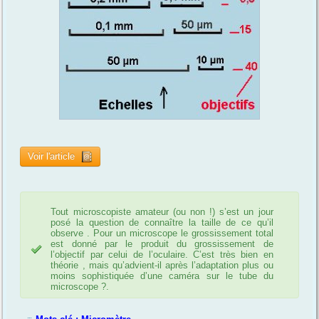
Voir l'article
Tout microscopiste amateur (ou non !) s’est un jour
posé la question de connaître la taille de ce qu’il
observe . Pour un microscope le grossissement total
est donné par le produit du grossissement de
l’objectif par celui de l’oculaire. C’est très bien en
théorie , mais qu’advient-il après l’adaptation plus ou
moins sophistiquée d’une caméra sur le tube du
microscope ?.