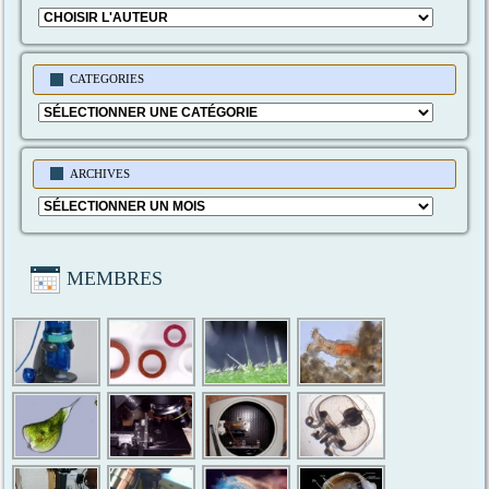
CATEGORIES
Categories
ARCHIVES
Archives
MEMBRES