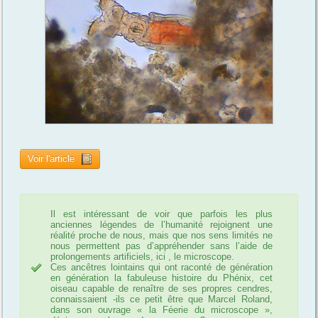
Voir l'article
Il est intéressant de voir que parfois les plus
anciennes légendes de l’humanité rejoignent une
réalité proche de nous, mais que nos sens limités ne
nous permettent pas d’appréhender sans l’aide de
prolongements artificiels, ici , le microscope.
Ces ancêtres lointains qui ont raconté de génération
en génération la fabuleuse histoire du Phénix, cet
oiseau capable de renaître de ses propres cendres,
connaissaient -ils ce petit être que Marcel Roland,
dans son ouvrage « la Féerie du microscope »,