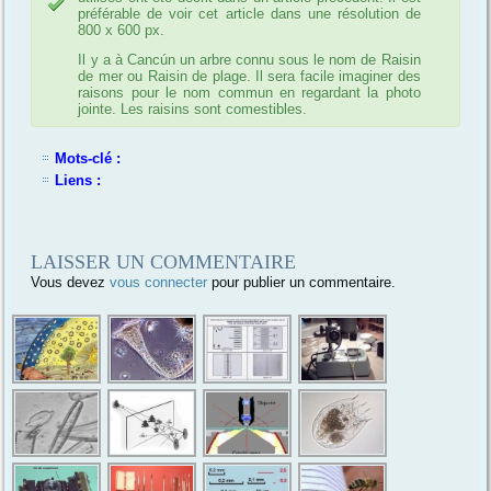
préférable de voir cet article dans une résolution de
800 x 600 px.
Il y a à Cancún un arbre connu sous le nom de Raisin
de mer ou Raisin de plage. Il sera facile imaginer des
raisons pour le nom commun en regardant la photo
jointe. Les raisins sont comestibles.
Mots-clé :
Liens :
LAISSER UN COMMENTAIRE
Vous devez
vous connecter
pour publier un commentaire.