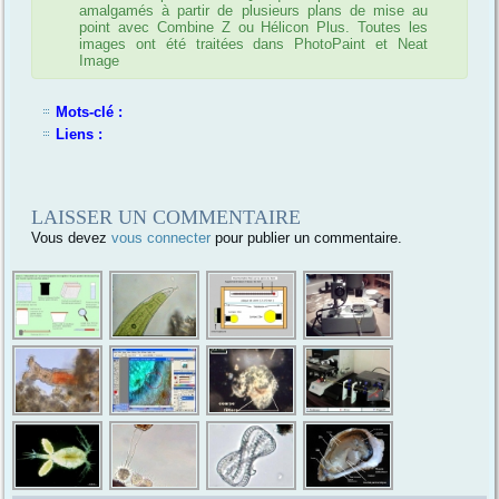
amalgamés à partir de plusieurs plans de mise au
point avec Combine Z ou Hélicon Plus. Toutes les
images ont été traitées dans PhotoPaint et Neat
Image
Mots-clé :
Liens :
LAISSER UN COMMENTAIRE
Vous devez
vous connecter
pour publier un commentaire.