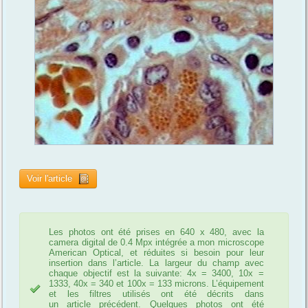
Voir l'article
Les photos ont été prises en 640 x 480, avec la
camera digital de 0.4 Mpx intégrée a mon microscope
American Optical, et réduites si besoin pour leur
insertion dans l’article. La largeur du champ avec
chaque objectif est la suivante: 4x = 3400, 10x =
1333, 40x = 340 et 100x = 133 microns. L’équipement
et les filtres utilisés ont été décrits dans
un article précédent. Quelques photos ont été