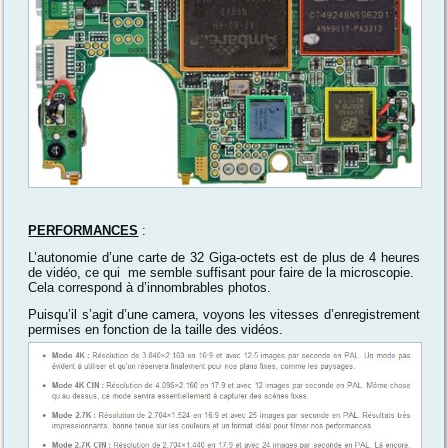
PERFORMANCES
:
L’autonomie d’une carte de 32 Giga-octets est de plus de 4 heures
de vidéo, ce qui me semble suffisant pour faire de la microscopie.
Cela correspond à d’innombrables photos.
Puisqu’il s’agit d’une camera, voyons les vitesses d’enregistrement
permises en fonction de la taille des vidéos.