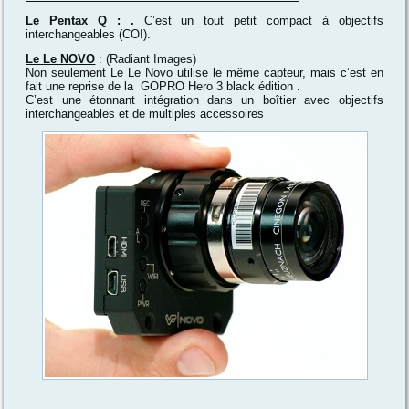
Le Pentax Q
: .
C’est un tout petit compact à objectifs
interchangeables (COI).
Le Le NOVO
: (Radiant Images)
Non seulement Le Le Novo utilise le même capteur, mais c’est en
fait une reprise de la GOPRO Hero 3 black édition .
C’est une étonnant intégration dans un boîtier avec objectifs
interchangeables et de multiples accessoires