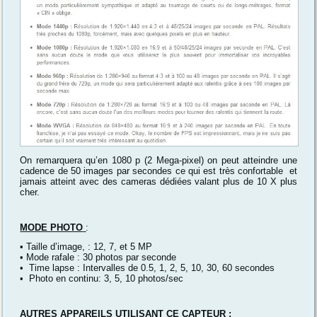
On remarquera qu’en 1080 p (2 Mega-pixel) on peut atteindre une
cadence de 50 images par secondes ce qui est très confortable et
jamais atteint avec des cameras dédiées valant plus de 10 X plus
cher.
MODE PHOTO
:
• Taille d’image, : 12, 7, et 5 MP
• Mode rafale : 30 photos par seconde
• Time lapse : Intervalles de 0.5, 1, 2, 5, 10, 30, 60 secondes
• Photo en continu: 3, 5, 10 photos/sec
AUTRES APPAREILS UTILISANT CE CAPTEUR :