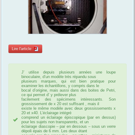
Lire l'article
J’ utilise depuis plusieurs années une loupe
binoculaire, d’un modèle très répandu sous
plusieurs marques, qui est bien pratique pour
examiner les échantillons, y compris dans le
bocal d’origine, mais aussi dans des boites de Petri,
ce qui permet d’ y prélever plus
facilement des spécimens intéressants. Son
grossissement de x 20 est suffisant , mais il
existe le même modèle avec deux grossissements x
20 et x40. L’éclairage intégré
comprend un éclairage épiscopique (par en dessus)
pour les sujets non transparents, et un
éclairage diascopie – par en dessous – sous un verre
dépoli épais de 6 mm. Les deux étant