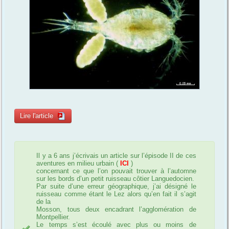
Lire l'article
Il y a 6 ans j’écrivais un article sur l’épisode II de ces
aventures en milieu urbain (
ICI
)
concernant ce que l’on pouvait trouver à l’automne
sur les bords d’un petit ruisseau côtier Languedocien.
Par suite d’une erreur géographique, j’ai désigné le
ruisseau comme étant le Lez alors qu’en fait il s’agit
de la
Mosson, tous deux encadrant l’agglomération de
Montpellier.
Le temps s’est écoulé avec plus ou moins de