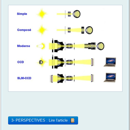
3- PERSPECTIVES : Lire l'article