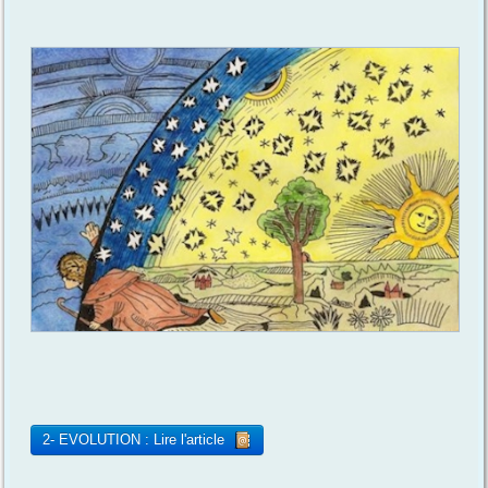
2- EVOLUTION : Lire l'article