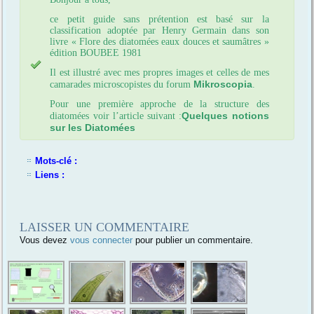
ce petit guide sans prétention est basé sur la
classification adoptée par Henry Germain dans son
livre « Flore des diatomées eaux douces et saumâtres »
édition BOUBEE 1981
Il est illustré avec mes propres images et celles de mes
Mikroscopia
camarades microscopistes du forum
.
Pour une première approche de la structure des
Quelques notions
diatomées voir l’article suivant :
sur les Diatomées
Mots-clé :
Liens :
LAISSER UN COMMENTAIRE
Vous devez
vous connecter
pour publier un commentaire.