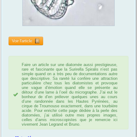
Voir l'article
Faire un article sur une diatomée aussi prestigieuse,
rare et fascinante que la Surirella Spiralis n’est pas
simple quand on a très peu de documentations autre
que descriptive. Sa rareté lui confère une attraction
particulière chez tous les diatomistes et provoque
une vague d’émotion quand elle se présente au
détour d’une lame à l’oeil du micrographe. J’ai eut le
bonheur de d’en prélever quelques unes au cours
d’une randonnée dans les Hautes Pyrénées, au
cirque de Troumouse exactement, dans une tourbière
acide. Pour enrichir cette page dédiée à la perle des
diatomées, j’ai utilisé outre mes propres images,
celles d’amis microscopistes que je remercie ici
vivement Jean Legrand et Bruno.