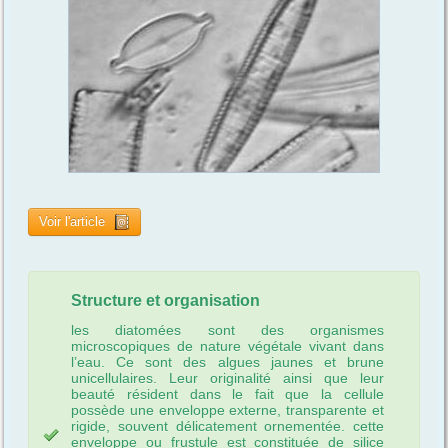
Voir l'article
Structure et organisation
les diatomées sont des organismes
microscopiques de nature végétale vivant dans
l’eau. Ce sont des algues jaunes et brune
unicellulaires. Leur originalité ainsi que leur
beauté résident dans le fait que la cellule
possède une enveloppe externe, transparente et
rigide, souvent délicatement ornementée. cette
enveloppe ou frustule est constituée de silice