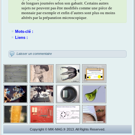
de longues journées selon son gabarit. Certains autres
sujets ne peuvent pas être modifiés comme une pièce de
monnaie par exemple et enfin d’autres sont plus ou moins
altérés par la préparation microscopique.
Mots-clé :
Liens :
Laisser un commentaire
Copyright © MIK-MAG.fr 2013. All Rights Reserved.