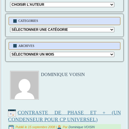
CATEGORIES
Categories
ARCHIVES
Archives
DOMINIQUE VOISIN
CONTRASTE DE PHASE ET + (UN
CONDENSEUR POUR CP UNIVERSEL)
Publié le
15 septembre 2008
|
Par
Dominique VOISIN