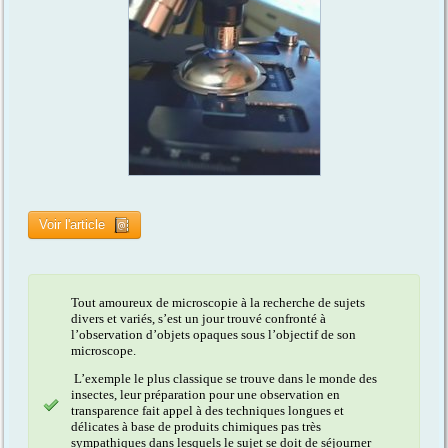
Voir l'article
Tout amoureux de microscopie à la recherche de sujets
divers et variés, s’est un jour trouvé confronté à
l’observation d’objets opaques sous l’objectif de son
microscope.
L’exemple le plus classique se trouve dans le monde des
insectes, leur préparation pour une observation en
transparence fait appel à des techniques longues et
délicates à base de produits chimiques pas très
sympathiques dans lesquels le sujet se doit de séjourner