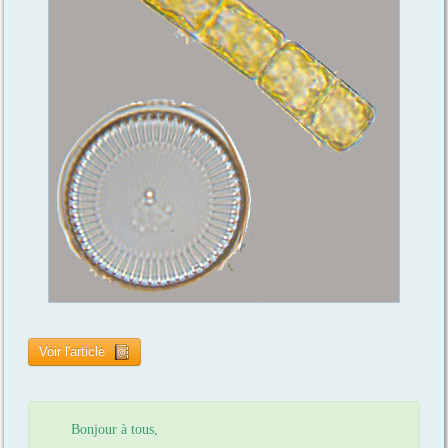
Voir l'article
Bonjour à tous,